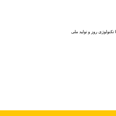
تکنولوژی روز و تولید ملی